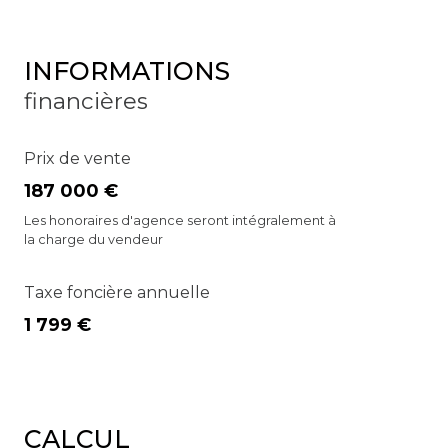
INFORMATIONS
financières
Prix de vente
187 000 €
Les honoraires d'agence seront intégralement à
la charge du vendeur
Taxe foncière annuelle
1 799 €
CALCUL