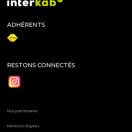
ADHÉRENTS
RESTONS CONNECTÉS
Nos partenaires
Mentions légales