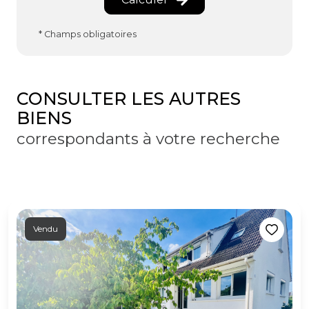
* Champs obligatoires
CONSULTER LES AUTRES
BIENS
correspondants à votre recherche
Vendu