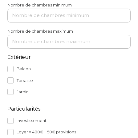
Nombre de chambres minimum
Nombre de chambres maximum
Extérieur
Balcon
Terrasse
Jardin
Particularités
Investissement
Loyer = 480€ + 50€ provisions