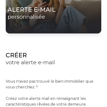
ALERTE E-MAIL
personnalisée
CRÉER
votre alerte e-mail
Vous n'avez pas trouvé le bien immobilier que
vous cherchiez ?
Créez votre alerte mail en renseignant les
caractéristiques rêvées de votre demeure.