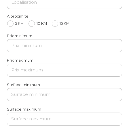
A proximité
5 KM
10 KM
15 KM
Prix minimum
Prix maximum
Surface minimum
Surface maximum