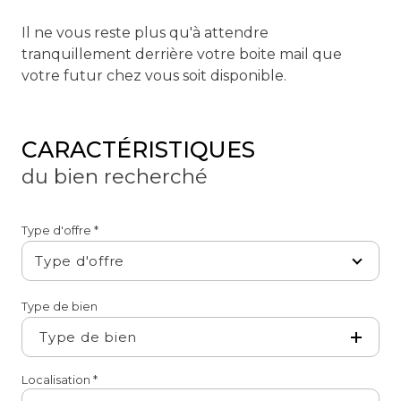
Il ne vous reste plus qu'à attendre
tranquillement derrière votre boite mail que
votre futur chez vous soit disponible.
CARACTÉRISTIQUES
du bien recherché
Type d'offre *
Type d'offre
Type de bien
Type de bien
Localisation *