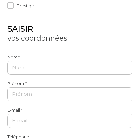
Prestige
SAISIR
vos coordonnées
Nom *
Prénom *
E-mail *
Téléphone