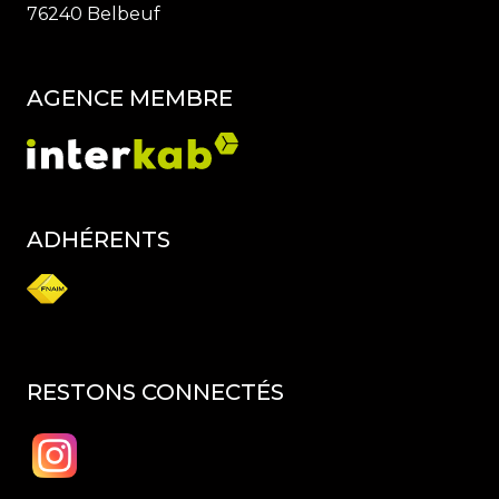
76240 Belbeuf
AGENCE MEMBRE
ADHÉRENTS
RESTONS CONNECTÉS