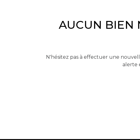
AUCUN BIEN 
N'hésitez pas à effectuer une nouvell
alerte 