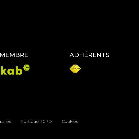
 MEMBRE
ADHÉRENTS
raires
Politique RGPD
Cookies