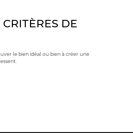
 CRITÈRES DE
uver le bien idéal ou bien à créer une
ressent.