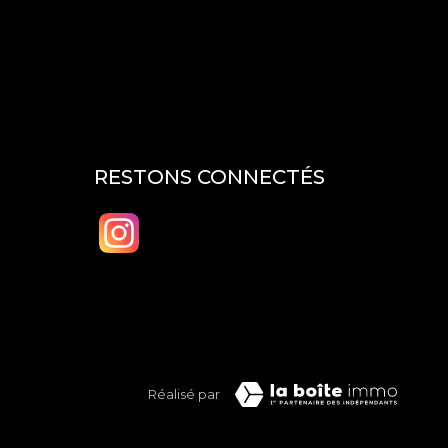
RESTONS CONNECTÉS
Réalisé par